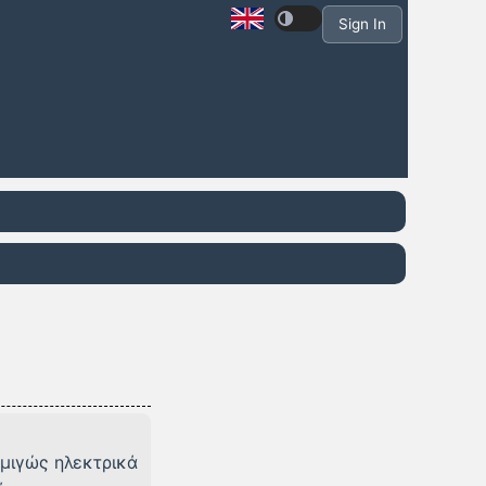
Sign In
αμιγώς ηλεκτρικά